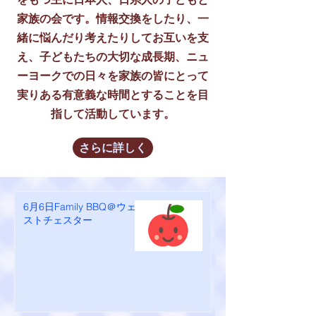
家族の会です。情報交換をしたり、一
緒に悩んだり考えたりしてお互いを支
え、子どもたちの大切な成長期、ニュ
ーヨークでの日々を家族の皆にとって
実りある有意義な時間とすることを目
指して活動しています。
さらに詳しく
6月6日Family BBQ＠ウェ
ストチェスター