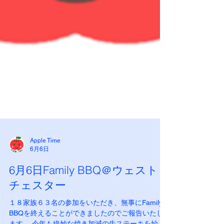
Apple Time
6月6日
6月6日Family BBQ＠ウェスト
チェスター
１８家族６３名の参加をいただき、無事にFamily